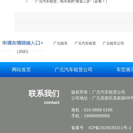
「广元汽车租赁」租车前的“黄金三步”（必看！）
广元租车
广元汽车租赁
广元租车公司
网站首页
广元汽车租赁公司
车型展
联系我们
版权所有：广元汽车租赁公司
公司地址：广元高新区高新路09
contact
座机：010-8888 0188
手机：18888888888
备案号 ICP备2026030311号-1