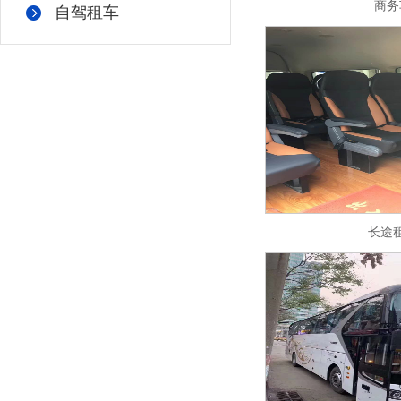
商务
自驾租车
长途